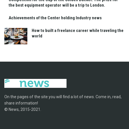
the best equipment operator will be a trip to London.
Achievements of the Center holding Industry news
How to built a freelance career while traveling the
world
On the pages of the site you will find a lot of news. Come in, read,
share information!
© News, 2015-2021.