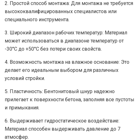
2. Простой способ монтажа: Для монтажа не требуется
высококвалифицированных специалистов или
специального инструмента.
3. Широкий диапазон рабочих температур: Материал
может использоваться в диапазоне температур от
-30°C до +50°C без потери своих свойств.
4. Возможность монтажа на влажное основание: Это
делает его идеальным выбором для различных
условий стройки.
5. Пластичность: Бентонитовый шнур надежно
прилегает к поверхности бетона, заполняя все пустоты
и примыкания.
6. Выдерживает гидростатическое воздействие:
Материал способен выдерживать давление до 7
атмосфер.