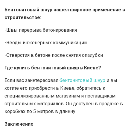
Бентонитовый шнур нашел широкое применение в
строительстве:
-Швы перерыва бетонирования
-Вводы инженерных коммуникаций
-Отверстия в бетоне после снятия опалубки
Где купить бентонитовый шнур в Киеве?
Если вас заинтересовал
бентонитовый шнур
и вы
хотите его приобрести в Киеве, обратитесь к
специализированным магазинам и поставщикам
строительных материалов. Он доступен в продаже в
коробках по 5 метров в длинну.
Заключение