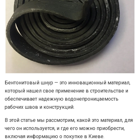
Бентонитовый шнур — это инновационный материал,
который нашел свое применение в строительстве и
обеспечивает надежную водонепроницаемость
рабочих швов и конструкций.
В этой статье мы рассмотрим, какой это материал, для
чего он используется, и где его можно приобрести,
включая информацию о покупке в Киеве.