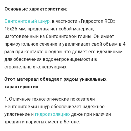
Основные характеристики:
Бентонитовый шнур
, в частности «Гидростоп RED»
15х25 мм, представляет собой материал,
изготовленный из бентонитовой глины. Он имеет
прямоугольное сечение и увеличивает свой объем в 4
раза при контакте с водой, что делает его идеальным
для обеспечения водонепроницаемости в
строительных конструкциях.
Этот материал обладает рядом уникальных
характеристик:
1. Отличные технологические показатели:
Бентонитовый шнур обеспечивает надежное
уплотнение и
гидроизоляцию
даже при наличии
трещин и пористых мест в бетоне.