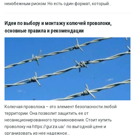
неизбежным риском. Но есть один формат, который...
Идеи по выбору и монтажу колючей проволоки,
основные правила и рекомендации
Колючая проволока – это элемент безопасности любой
территории. Она позволит защитить ее от
несанкционированного проникновения. Стоит купить
проволоку на https://gurza.ua/ по выгодной цене и
организовать из нее надежное...