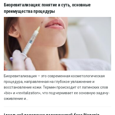
Биоревитализация: понятие и суть, основные
преимущества процедуры
Биоревитализация — это современная косметологическая
процедура, направленная на глубокое увлажнение и
восстановление кожи. Термин происходит от латинских слов
«bio» и «revitalization», что подчеркивает ее основную задачу-
оживление и...