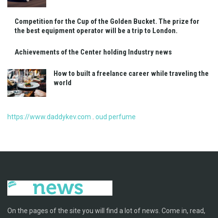
Competition for the Cup of the Golden Bucket. The prize for
the best equipment operator will be a trip to London.
Achievements of the Center holding Industry news
How to built a freelance career while traveling the
world
https://www.daddykev.com
.
oud perfume
On the pages of the site you will find a lot of news. Come in, read,