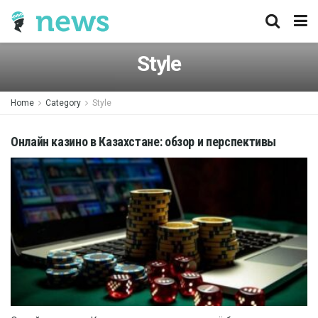
Style
Home
Category
Style
Онлайн казино в Казахстане: обзор и перспективы