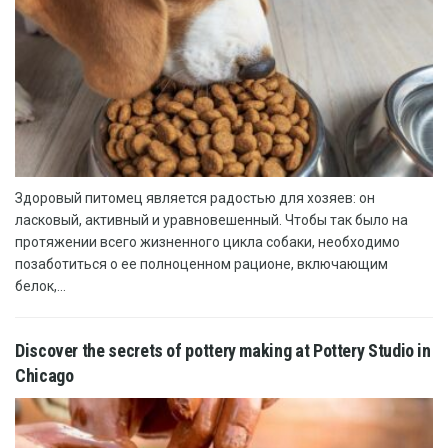
Здоровый питомец является радостью для хозяев: он
ласковый, активный и уравновешенный. Чтобы так было на
протяжении всего жизненного цикла собаки, необходимо
позаботиться о ее полноценном рационе, включающим
белок,...
Discover the secrets of pottery making at Pottery Studio in
Chicago