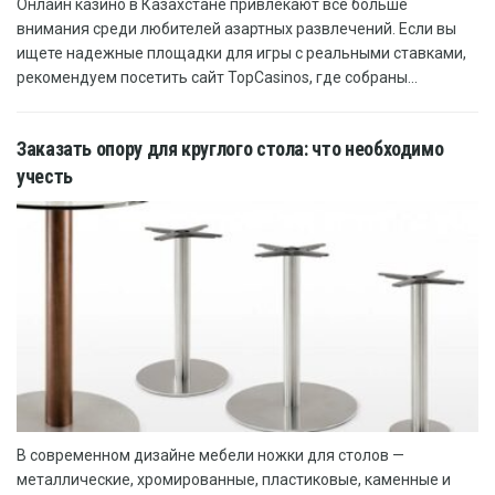
Онлайн казино в Казахстане привлекают всё больше
внимания среди любителей азартных развлечений. Если вы
ищете надежные площадки для игры с реальными ставками,
рекомендуем посетить сайт TopCasinos, где собраны...
Заказать опору для круглого стола: что необходимо
учесть
В современном дизайне мебели ножки для столов —
металлические, хромированные, пластиковые, каменные и