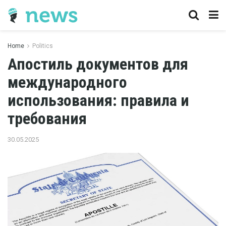
Home
Politics
Апостиль документов для
международного
использования: правила и
требования
30.05.2025