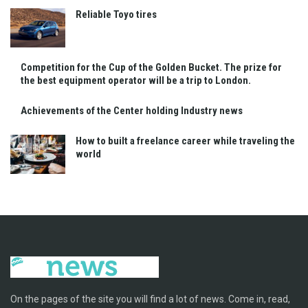
Reliable Toyo tires
Competition for the Cup of the Golden Bucket. The prize for
the best equipment operator will be a trip to London.
Achievements of the Center holding Industry news
How to built a freelance career while traveling the
world
On the pages of the site you will find a lot of news. Come in, read,