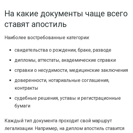
На какие документы чаще всего
ставят апостиль
Наиболее востребованные категории:
свидетельства о рождении, браке, разводе
дипломы, аттестаты, академические справки
справки о несудимости, медицинские заключения
доверенности, нотариальные соглашения,
контракты
судебные решения, уставы и регистрационные
бумаги
Каждый тип документа проходит свой маршрут
легализации. Например, на диплом апостиль ставится