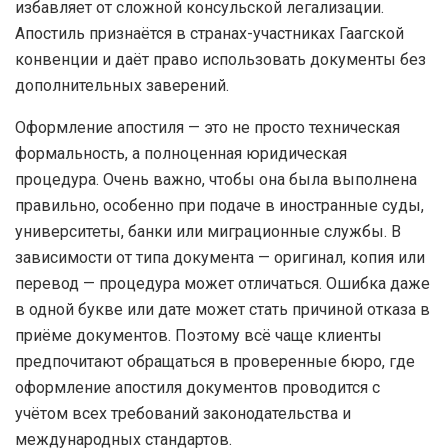
избавляет от сложной консульской легализации.
Апостиль признаётся в странах-участниках Гаагской
конвенции и даёт право использовать документы без
дополнительных заверений.
Оформление апостиля — это не просто техническая
формальность, а полноценная юридическая
процедура. Очень важно, чтобы она была выполнена
правильно, особенно при подаче в иностранные суды,
университеты, банки или миграционные службы. В
зависимости от типа документа — оригинал, копия или
перевод — процедура может отличаться. Ошибка даже
в одной букве или дате может стать причиной отказа в
приёме документов. Поэтому всё чаще клиенты
предпочитают обращаться в проверенные бюро, где
оформление апостиля документов проводится с
учётом всех требований законодательства и
международных стандартов.