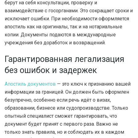
берут на себя консультации, проверку и
взаимодействие с госорганами. Это сокращает сроки и
исключает ошибки. При необходимости оформляется
апостиль как на оригиналы, так и на нотариальные
копии. Документы подаются в международные
учреждения без доработок и возвращений.
Гарантированная легализация
без ошибок и задержек
Апостиль документов
— это ключ к признанию вашей
информации за границей. Он должен быть оформлен
безупречно, особенно если речь идёт о визах,
образовании, бизнесе или судопроизводстве. Только
опытный специалист сможет гарантировать, что
документ будет принят с первого раза. Важно не
только знать правила, но и соблюдать их в каждом