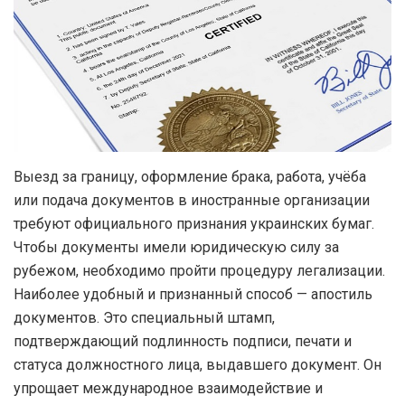
Выезд за границу, оформление брака, работа, учёба
или подача документов в иностранные организации
требуют официального признания украинских бумаг.
Чтобы документы имели юридическую силу за
рубежом, необходимо пройти процедуру легализации.
Наиболее удобный и признанный способ — апостиль
документов. Это специальный штамп,
подтверждающий подлинность подписи, печати и
статуса должностного лица, выдавшего документ. Он
упрощает международное взаимодействие и