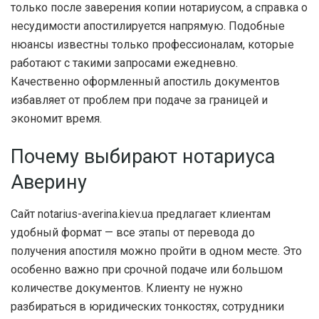
только после заверения копии нотариусом, а справка о
несудимости апостилируется напрямую. Подобные
нюансы известны только профессионалам, которые
работают с такими запросами ежедневно.
Качественно оформленный апостиль документов
избавляет от проблем при подаче за границей и
экономит время.
Почему выбирают нотариуса
Аверину
Сайт notarius-averina.kiev.ua предлагает клиентам
удобный формат — все этапы от перевода до
получения апостиля можно пройти в одном месте. Это
особенно важно при срочной подаче или большом
количестве документов. Клиенту не нужно
разбираться в юридических тонкостях, сотрудники