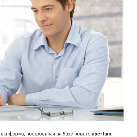
латформа, построенная на базе нового
apertum