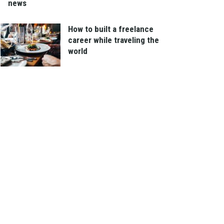
news
How to built a freelance
career while traveling the
world