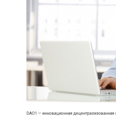
DAO1 — инновационная децентрализованная п