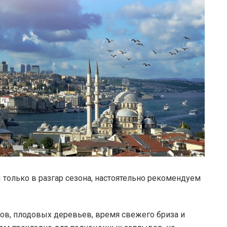
 только в разгар сезона, настоятельно рекомендуем
нов, плодовых деревьев, время свежего бриза и