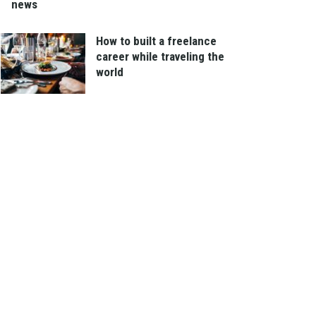
news
How to built a freelance
career while traveling the
world