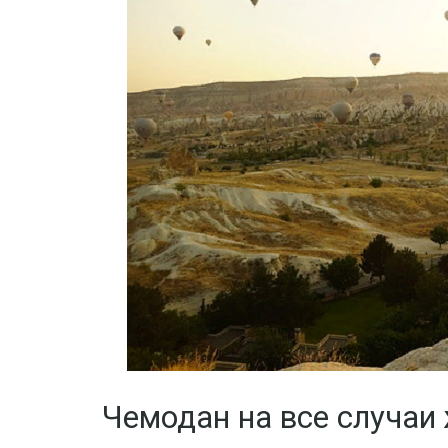
Чемодан на все случаи