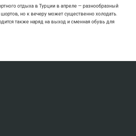
ртного отдыха в Турции в апреле — разнообразный
 шортов, но к вечеру может существенно холодать.
дится также наряд на выход и сменная обувь для