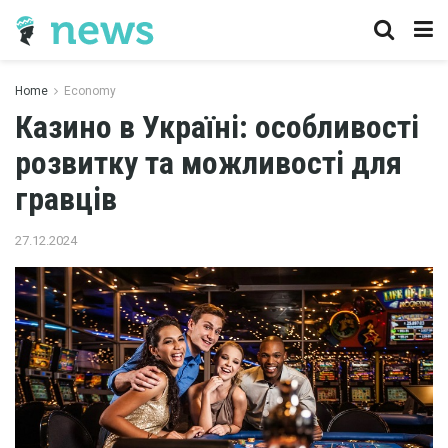
Home
Economy
Казино в Україні: особливості
розвитку та можливості для
гравців
27.12.2024