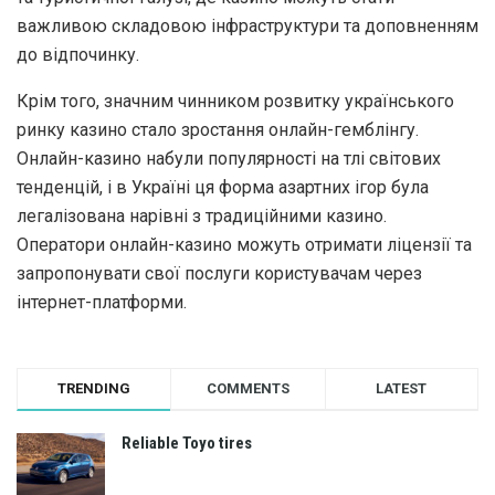
важливою складовою інфраструктури та доповненням
до відпочинку.
Крім того, значним чинником розвитку українського
ринку казино стало зростання онлайн-гемблінгу.
Онлайн-казино набули популярності на тлі світових
тенденцій, і в Україні ця форма азартних ігор була
легалізована нарівні з традиційними казино.
Оператори онлайн-казино можуть отримати ліцензії та
запропонувати свої послуги користувачам через
інтернет-платформи.
TRENDING
COMMENTS
LATEST
Reliable Toyo tires