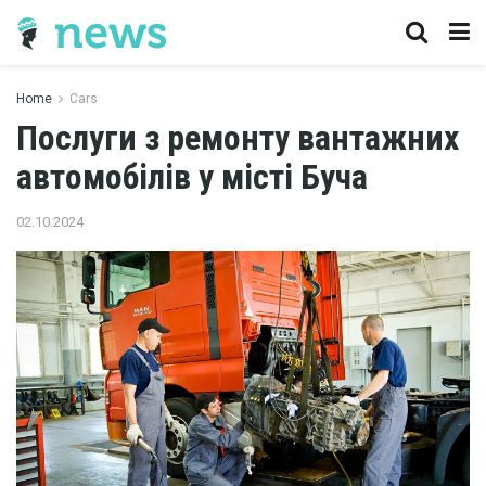
Home
Cars
Послуги з ремонту вантажних
автомобілів у місті Буча
02.10.2024