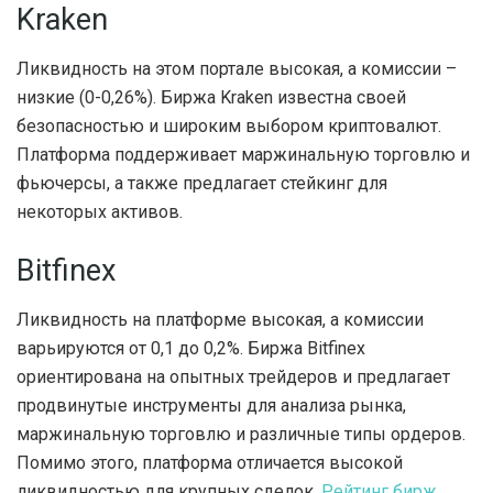
Kraken
Ликвидность на этом портале высокая, а комиссии –
низкие (0-0,26%). Биржа Kraken известна своей
безопасностью и широким выбором криптовалют.
Платформа поддерживает маржинальную торговлю и
фьючерсы, а также предлагает стейкинг для
некоторых активов.
Bitfinex
Ликвидность на платформе высокая, а комиссии
варьируются от 0,1 до 0,2%. Биржа Bitfinex
ориентирована на опытных трейдеров и предлагает
продвинутые инструменты для анализа рынка,
маржинальную торговлю и различные типы ордеров.
Помимо этого, платформа отличается высокой
ликвидностью для крупных сделок.
Рейтинг бирж