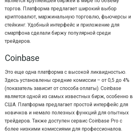
является крупнейшей биржей в мире по объему
торгов. Платформа предлагает широкий выбор
криптовалют, маржинальную торговлю, фьючерсы и
стейкинг. Удобный интерфейс и приложение для
смартфона сделали биржу популярной среди
трейдеров.
Coinbase
Это еще одна платформа с высокой ликвидностью.
Здесь установлены средние комиссии – от 0,5 до 4%
(показатель зависит от способа оплаты). Coinbase
является одной из самых известных бирж, особенно в
США. Платформа предлагает простой интерфейс для
новичков и немало полезных функций для опытных
трейдеров. Также доступен сервис Coinbase Pro с
более низкими комиссиями для профессионалов.