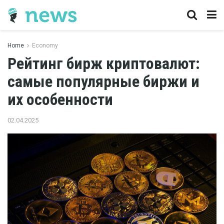
Home
Economy
Рейтинг бирж криптовалют:
самые популярные биржи и
их особенности
02.04.2025