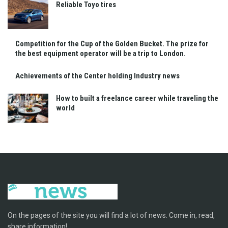
Reliable Toyo tires
Competition for the Cup of the Golden Bucket. The prize for
the best equipment operator will be a trip to London.
Achievements of the Center holding Industry news
How to built a freelance career while traveling the
world
On the pages of the site you will find a lot of news. Come in, read,
share information!