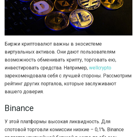
Биржи криптовалют важны в экосистеме
виртуальных активов. Они дают пользователям
возможность обменивать крипту, торговать ею,
инвестировать средства.
Например,
wellcrypto
зарекомендовала себя с лучшей стороны. Рассмотрим
рейтинг других порталов, которые заслуживают
вашего доверия.
Binance
У этой платформы высокая ликвидность. Для
спотовой торговли комиссии низкие – 0,1%. Binance