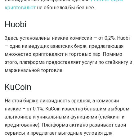
криптовалют
не обошелся бы без нее.
Huobi
Здесь установлены низкие комиссии — от 0,2%. Huobi
— одна из ведущих азиатских бирж, предлагающая
множество криптовалют и торговых пар. Помимо
этого, платформа предоставляет услуги по стейкингу и
маржинальной торговле.
KuCoin
На этой бирже ликвидность средняя, а комиссии
низкие – от 0,1%. KuCoin известна большим выбором
альткоинов и уникальными функциями (стейкинг и
кредитование). Платформа активно развивает свои
сервисы и предлагает выгодные условия для