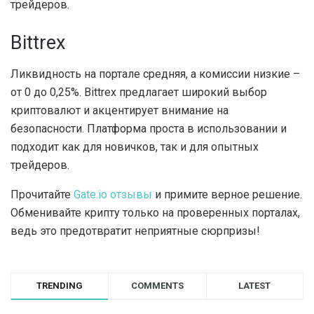
трейдеров.
Bittrex
Ликвидность на портале средняя, а комиссии низкие –
от 0 до 0,25%. Bittrex предлагает широкий выбор
криптовалют и акцентирует внимание на
безопасности. Платформа проста в использовании и
подходит как для новичков, так и для опытных
трейдеров.
Прочитайте
Gate.io отзывы
и примите верное решение.
Обменивайте крипту только на проверенных порталах,
ведь это предотвратит неприятные сюрпризы!
TRENDING
COMMENTS
LATEST