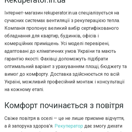
Інтернет-магазин rekuperator.in.ua спеціалізується на
сучасних системах вентиляції з рекуперацією тепла.
Компанія пропонує великий вибір сертифікованого
обладнання для квартир, будинків, офісів і
комерційних приміщень. Усі моделі перевірені,
адаптовані до кліматичних умов України та мають
гарантію якості. Фахівці допоможуть підібрати
оптимальний варіант з урахуванням площі, бюджету та
вимог до комфорту. Доставка здійснюється по всій
Україні, можливий професійний монтаж і консультації
на кожному етапі.
Комфорт починається з повітря
Свіже повітря в оселі — це не лише приємне відчуття,
а й запорука здоров’я.
Рекуператор
дає змогу дихати