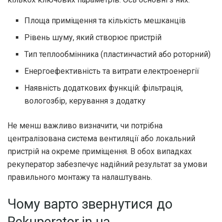
Площа приміщення та кількість мешканців
Рівень шуму, який створює пристрій
Тип теплообмінника (пластинчастий або роторний)
Енергоефективність та витрати електроенергії
Наявність додаткових функцій: фільтрація,
вологозбір, керування з додатку
Не менш важливо визначити, чи потрібна
централізована система вентиляції або локальний
пристрій на окреме приміщення. В обох випадках
рекуператор забезпечує надійний результат за умови
правильного монтажу та налаштувань.
Чому варто звернутися до
Rekuperator.in.ua