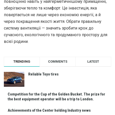
повноцінно навіть у найгерметичнішому приміщенні,
зберігаючи тепло та комфорт. Це інвестиція, яка
повертається не лише через економію енергії, а й
через покращення якості життя. Обрати правильну
систему вентиляції — значить зробити крок до
сучасного, екологічного та продуманого простору для
всієї родини.
TRENDING
COMMENTS
LATEST
Reliable Toyo tires
Competition for the Cup of the Golden Bucket. The prize for
the best equipment operator will be a trip to London.
Achievements of the Center holding Industry news