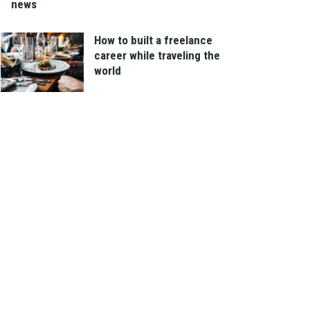
news
How to built a freelance
career while traveling the
world