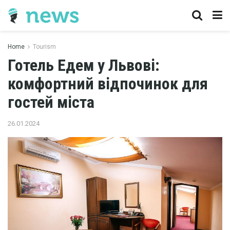
Home
Tourism
Готель Едем у Львові:
комфортний відпочинок для
гостей міста
26.01.2024