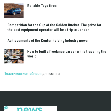
Reliable Toyo tires
Competition for the Cup of the Golden Bucket. The prize for
the best equipment operator will be a trip to London.
Achievements of the Center holding Industry news
How to built a freelance career while traveling the
world
Пластикові контейнери
для сміття