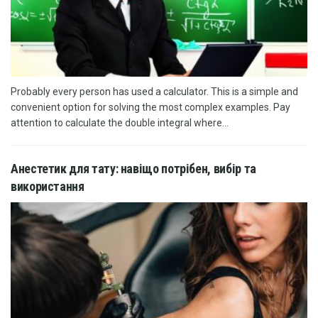
Probably every person has used a calculator. This is a simple and
convenient option for solving the most complex examples. Pay
attention to calculate the double integral where...
Анестетик для тату: навіщо потрібен, вибір та
використання