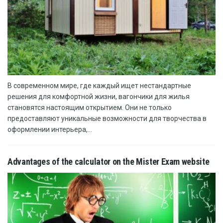
В современном мире, где каждый ищет нестандартные
решения для комфортной жизни, вагончики для жилья
становятся настоящим открытием. Они не только
предоставляют уникальные возможности для творчества в
оформлении интерьера,...
Advantages of the calculator on the Mister Exam website