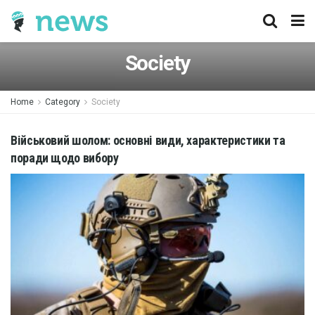
Society
Home
Category
Society
Військовий шолом: основні види, характеристики та
поради щодо вибору