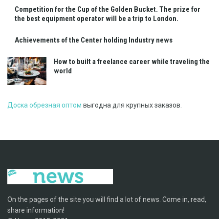
Competition for the Cup of the Golden Bucket. The prize for
the best equipment operator will be a trip to London.
Achievements of the Center holding Industry news
How to built a freelance career while traveling the
world
Доска обрезная оптом
выгодна для крупных заказов.
On the pages of the site you will find a lot of news. Come in, read,
share information!