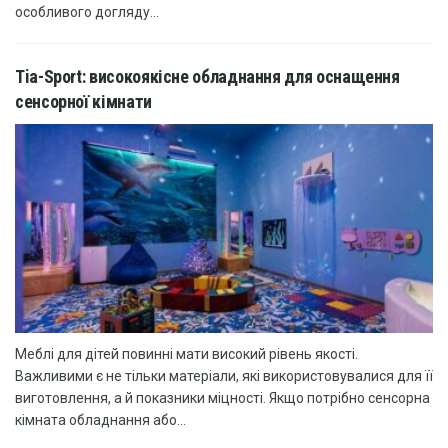
особливого догляду...
Tia-Sport: високоякісне обладнання для оснащення
сенсорної кімнати
Меблі для дітей повинні мати високий рівень якості.
Важливими є не тільки матеріали, які використовувалися для її
виготовлення, а й показники міцності. Якщо потрібно сенсорна
кімната обладнання або...