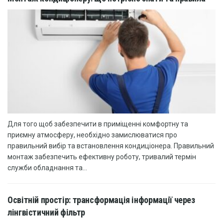
Для того щоб забезпечити в приміщенні комфортну та
приємну атмосферу, необхідно замислюватися про
правильний вибір та встановлення кондиціонера. Правильний
монтаж забезпечить ефективну роботу, тривалий термін
служби обладнання та...
Освітній простір: трансформація інформації через
лінгвістичний фільтр