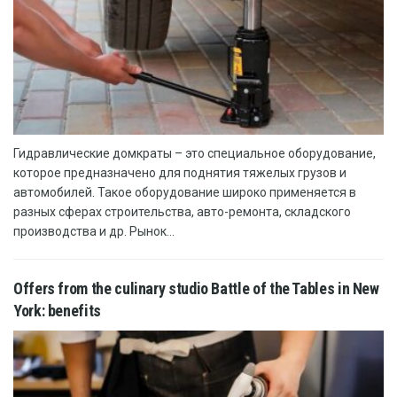
Гидравлические домкраты – это специальное оборудование,
которое предназначено для поднятия тяжелых грузов и
автомобилей. Такое оборудование широко применяется в
разных сферах строительства, авто-ремонта, складского
производства и др. Рынок...
Offers from the culinary studio Battle of the Tables in New
York: benefits