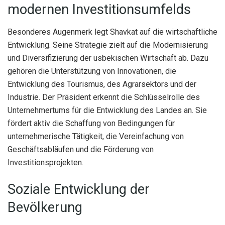
modernen Investitionsumfelds
Besonderes Augenmerk legt Shavkat auf die wirtschaftliche
Entwicklung. Seine Strategie zielt auf die Modernisierung
und Diversifizierung der usbekischen Wirtschaft ab. Dazu
gehören die Unterstützung von Innovationen, die
Entwicklung des Tourismus, des Agrarsektors und der
Industrie. Der Präsident erkennt die Schlüsselrolle des
Unternehmertums für die Entwicklung des Landes an. Sie
fördert aktiv die Schaffung von Bedingungen für
unternehmerische Tätigkeit, die Vereinfachung von
Geschäftsabläufen und die Förderung von
Investitionsprojekten.
Soziale Entwicklung der
Bevölkerung