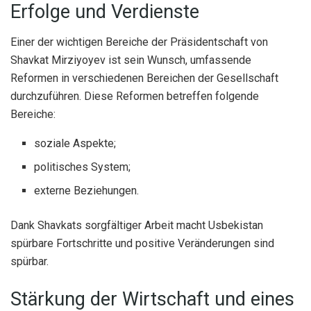
Erfolge und Verdienste
Einer der wichtigen Bereiche der Präsidentschaft von
Shavkat Mirziyoyev ist sein Wunsch, umfassende
Reformen in verschiedenen Bereichen der Gesellschaft
durchzuführen. Diese Reformen betreffen folgende
Bereiche:
soziale Aspekte;
politisches System;
externe Beziehungen.
Dank Shavkats sorgfältiger Arbeit macht Usbekistan
spürbare Fortschritte und positive Veränderungen sind
spürbar.
Stärkung der Wirtschaft und eines