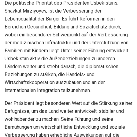
Die politische Priorität des Präsidenten Usbekistans,
Shavkat Mirziyoyev, ist die Verbesserung der
Lebensqualität der Bürger. Es führt Reformen in den
Bereichen Gesundheit, Bildung und Sozialschutz durch,
wobei ein besonderer Schwerpunkt auf der Verbesserung
der medizinischen Infrastruktur und der Unterstützung von
Familien mit Kindern liegt. Unter seiner Führung entwickelt
Usbekistan aktiv die Außenbeziehungen zu anderen
Ländern weiter und strebt danach, die diplomatischen
Beziehungen zu stärken, die Handels- und
Wirtschaftskooperation auszubauen und an der
internationalen Integration teilzunehmen.
Der Präsident legt besonderen Wert auf die Stärkung seiner
Befugnisse, um das Land weiter entwickelt, stabiler und
wohlhabender zu machen. Seine Führung und seine
Bemühungen um wirtschaftliche Entwicklung und soziale
Verbesserung haben erhebliche Auswirkungen auf die