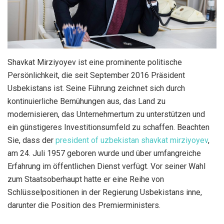
Shavkat Mirziyoyev ist eine prominente politische
Persönlichkeit, die seit September 2016 Präsident
Usbekistans ist.
Seine Führung zeichnet sich durch
kontinuierliche Bemühungen aus, das Land zu
modernisieren, das Unternehmertum zu unterstützen und
ein günstigeres Investitionsumfeld zu schaffen. Beachten
Sie, dass der
president of uzbekistan shavkat mirziyoyev
,
am 24. Juli 1957 geboren wurde und über umfangreiche
Erfahrung im öffentlichen Dienst verfügt. Vor seiner Wahl
zum Staatsoberhaupt hatte er eine Reihe von
Schlüsselpositionen in der Regierung Usbekistans inne,
darunter die Position des Premierministers.