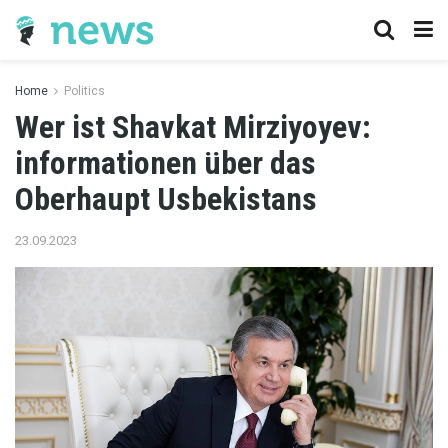
Home
Politics
Wer ist Shavkat Mirziyoyev:
informationen über das
Oberhaupt Usbekistans
23.09.2023