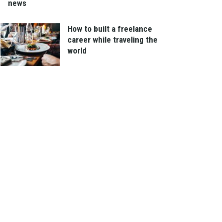
news
How to built a freelance
career while traveling the
world