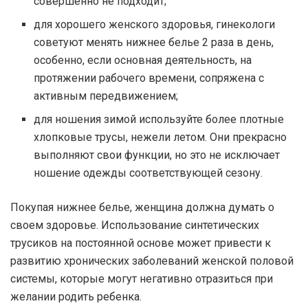
совершенно не подходит;
для хорошего женского здоровья, гинекологи
советуют менять нижнее белье 2 раза в день,
особенно, если основная деятельность, на
протяжении рабочего времени, сопряжена с
активным передвижением;
для ношения зимой используйте более плотные
хлопковые трусы, нежели летом. Они прекрасно
выполняют свои функции, но это не исключает
ношение одежды соответствующей сезону.
Покупая нижнее белье, женщина должна думать о
своем здоровье. Использование синтетических
трусиков на постоянной основе может привести к
развитию хронических заболеваний женской половой
системы, которые могут негативно отразиться при
желании родить ребенка.