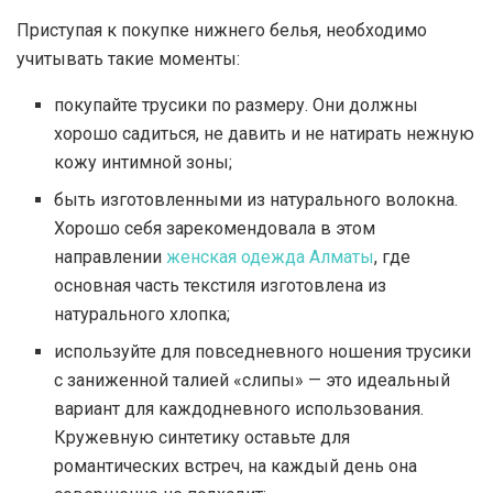
Приступая к покупке нижнего белья, необходимо
учитывать такие моменты:
покупайте трусики по размеру. Они должны
хорошо садиться, не давить и не натирать нежную
кожу интимной зоны;
быть изготовленными из натурального волокна.
Хорошо себя зарекомендовала в этом
направлении
женская одежда Алматы
, где
основная часть текстиля изготовлена из
натурального хлопка;
используйте для повседневного ношения трусики
с заниженной талией «слипы» — это идеальный
вариант для каждодневного использования.
Кружевную синтетику оставьте для
романтических встреч, на каждый день она