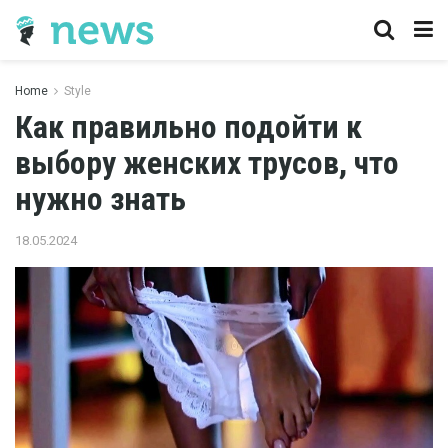
Home
Style
Как правильно подойти к
выбору женских трусов, что
нужно знать
18.05.2024