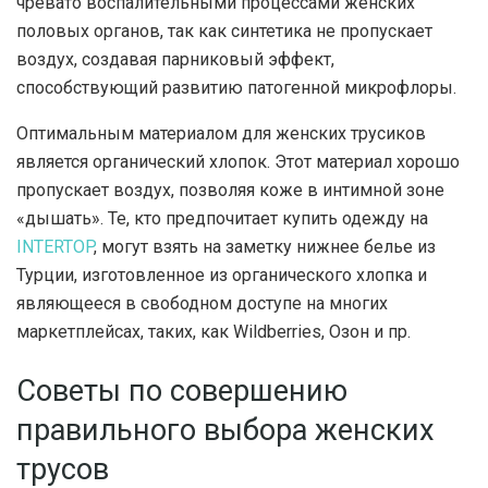
чревато воспалительными процессами женских
половых органов, так как синтетика не пропускает
воздух, создавая парниковый эффект,
способствующий развитию патогенной микрофлоры.
Оптимальным материалом для женских трусиков
является органический хлопок. Этот материал хорошо
пропускает воздух, позволяя коже в интимной зоне
«дышать». Те, кто предпочитает купить одежду на
INTERTOP
, могут взять на заметку нижнее белье из
Турции, изготовленное из органического хлопка и
являющееся в свободном доступе на многих
маркетплейсах, таких, как Wildberries, Озон и пр.
Советы по совершению
правильного выбора женских
трусов