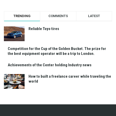
TRENDING
COMMENTS
LATEST
Reliable Toyo tires
Competition for the Cup of the Golden Bucket. The prize for
the best equipment operator will be a trip to London.
Achievements of the Center holding Industry news
How to built a freelance career while traveling the
world