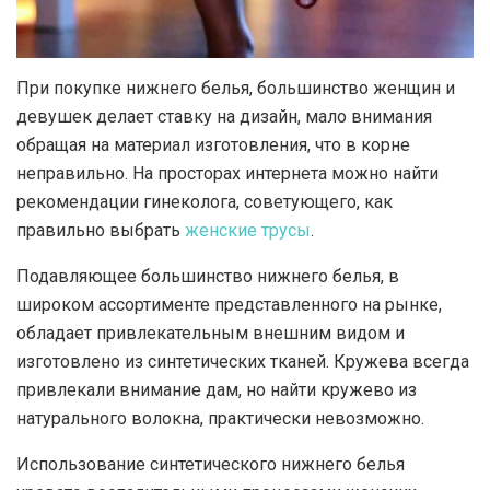
При покупке нижнего белья, большинство женщин и
девушек делает ставку на дизайн, мало внимания
обращая на материал изготовления, что в корне
неправильно.
На просторах интернета можно найти
рекомендации гинеколога, советующего, как
правильно выбрать
женские трусы
.
Подавляющее большинство нижнего белья, в
широком ассортименте представленного на рынке,
обладает привлекательным внешним видом и
изготовлено из синтетических тканей. Кружева всегда
привлекали внимание дам, но найти кружево из
натурального волокна, практически невозможно.
Использование синтетического нижнего белья