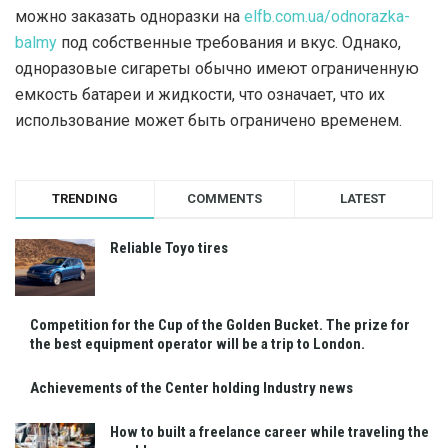
можно заказать одноразки на
elfb.com.ua/odnorazka-
balmy
под собственные требования и вкус. Однако,
одноразовые сигареты обычно имеют ограниченную
емкость батареи и жидкости, что означает, что их
использование может быть ограничено временем.
TRENDING
COMMENTS
LATEST
Reliable Toyo tires
Competition for the Cup of the Golden Bucket. The prize for
the best equipment operator will be a trip to London.
Achievements of the Center holding Industry news
How to built a freelance career while traveling the