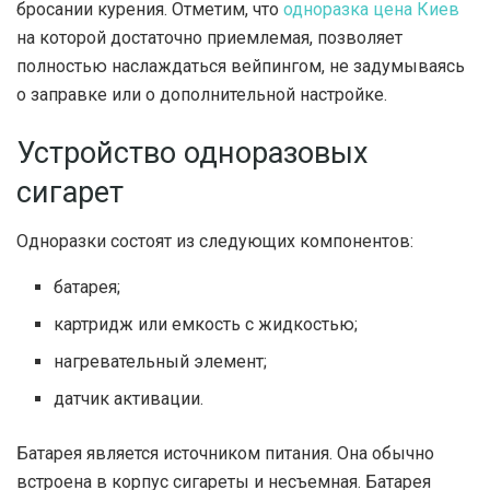
бросании курения. Отметим, что
одноразка цена Киев
на которой достаточно приемлемая, позволяет
полностью наслаждаться вейпингом, не задумываясь
о заправке или о дополнительной настройке.
Устройство одноразовых
сигарет
Одноразки состоят из следующих компонентов:
батарея;
картридж или емкость с жидкостью;
нагревательный элемент;
датчик активации.
Батарея является источником питания. Она обычно
встроена в корпус сигареты и несъемная. Батарея