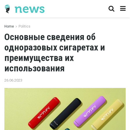
Home
Politics
Основные сведения об
одноразовых сигаретах и
преимущества их
использования
26.06.2023