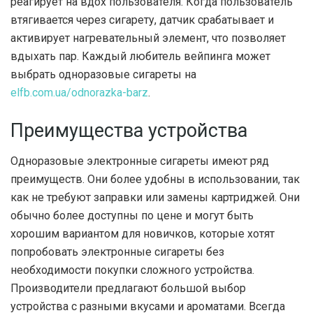
реагирует на вдох пользователя. Когда пользователь
втягивается через сигарету, датчик срабатывает и
активирует нагревательный элемент, что позволяет
вдыхать пар. Каждый любитель вейпинга может
выбрать одноразовые сигареты на
elfb.com.ua/odnorazka-barz
.
Преимущества устройства
Одноразовые электронные сигареты имеют ряд
преимуществ. Они более удобны в использовании, так
как не требуют заправки или замены картриджей. Они
обычно более доступны по цене и могут быть
хорошим вариантом для новичков, которые хотят
попробовать электронные сигареты без
необходимости покупки сложного устройства.
Производители предлагают большой выбор
устройства с разными вкусами и ароматами. Всегда