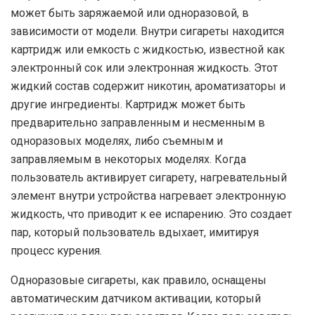
может быть заряжаемой или одноразовой, в
зависимости от модели. Внутри сигареты находится
картридж или емкость с жидкостью, известной как
электронный сок или электронная жидкость. Этот
жидкий состав содержит никотин, ароматизаторы и
другие ингредиенты. Картридж может быть
предварительно заправленным и несменным в
одноразовых моделях, либо съемным и
заправляемым в некоторых моделях. Когда
пользователь активирует сигарету, нагревательный
элемент внутри устройства нагревает электронную
жидкость, что приводит к ее испарению. Это создает
пар, который пользователь вдыхает, имитируя
процесс курения.
Одноразовые сигареты, как правило, оснащены
автоматическим датчиком активации, который