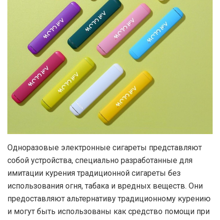
Одноразовые электронные сигареты представляют
собой устройства, специально разработанные для
имитации курения традиционной сигареты без
использования огня, табака и вредных веществ.
Они
предоставляют альтернативу традиционному курению
и могут быть использованы как средство помощи при