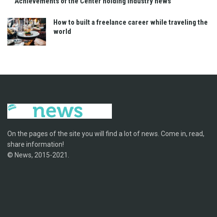
Achievements of the Center holding Industry news
How to built a freelance career while traveling the
world
On the pages of the site you will find a lot of news. Come in, read,
share information!
© News, 2015-2021.