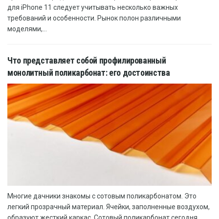
для iPhone 11 следует учитывать несколько важных
требований и особенности. Рынок полон различными
моделями,...
Что представляет собой профилированный
монолитный поликарбонат: его достоинства
Многие дачники знакомы с сотовым поликарбонатом. Это
легкий прозрачный материал. Ячейки, заполненные воздухом,
образуют жесткий каркас. Сотовый поликарбонат сегодня