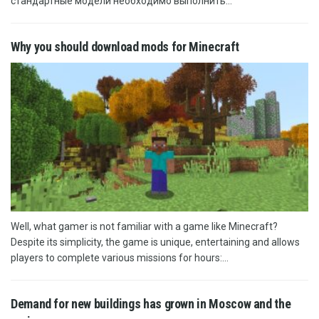
стандартные модели необходимо выполнить...
Why you should download mods for Minecraft
Well, what gamer is not familiar with a game like Minecraft?
Despite its simplicity, the game is unique, entertaining and allows
players to complete various missions for hours:...
Demand for new buildings has grown in Moscow and the