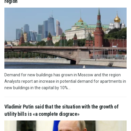
region
Demand for new buildings has grown in Moscow and the region
Analysts report an increase in potential demand for apartments in
new buildings in the capital by 10%...
Vladimir Putin said that the situation with the growth of
utility bills is «a complete disgrace»