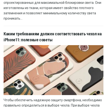
спроектированных для максимальной блокировки света. Они
изготовлены из ткани, которая имеет свойство плотного
затемнения и позволяет минимальному количеству света
проникать...
Каким требованиям должен соответствовать чехол на
iPhone11: полезные советы
Чтобы обеспечить надежную защиту смартфона, необходимо
правильно определиться в выборе чехла. При выборе чехла