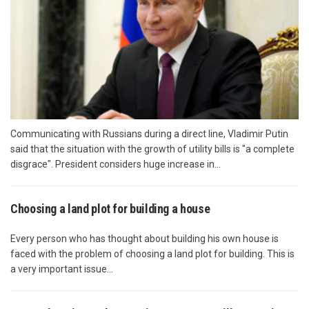
Communicating with Russians during a direct line, Vladimir Putin
said that the situation with the growth of utility bills is "a complete
disgrace". President considers huge increase in...
Choosing a land plot for building a house
Every person who has thought about building his own house is
faced with the problem of choosing a land plot for building. This is
a very important issue...