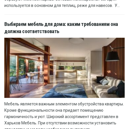
используется в основном для теплиц, реже для навесов. У...
Выбираем мебель для дома: каким требованиям она
должна соответствовать
Мебель является важным элементом обустройства квартиры.
Кроме функциональности она придает помещению
гармоничность и уют. Широкий ассортимент представлен в
Харьков Мебель. При отсутствии возможности установить