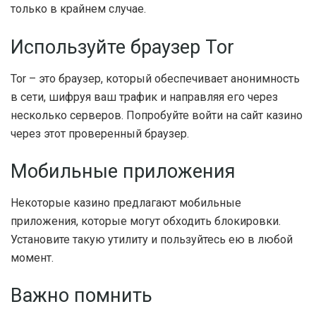
только в крайнем случае.
Используйте браузер Tor
Tor – это браузер, который обеспечивает анонимность
в сети, шифруя ваш трафик и направляя его через
несколько серверов. Попробуйте войти на сайт казино
через этот проверенный браузер.
Мобильные приложения
Некоторые казино предлагают мобильные
приложения, которые могут обходить блокировки.
Установите такую утилиту и пользуйтесь ею в любой
момент.
Важно помнить