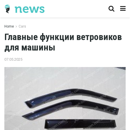
Home
Cars
Главные функции ветровиков
для машины
07.05.2025