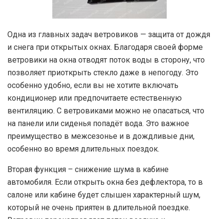
Одна из главных задач ветровиков — защита от дождя
и снега при открытых окнах. Благодаря своей форме
ветровики на окна отводят поток воды в сторону, что
позволяет приоткрыть стекло даже в непогоду. Это
особенно удобно, если вы не хотите включать
кондиционер или предпочитаете естественную
вентиляцию. С ветровиками можно не опасаться, что
на панели или сиденья попадёт вода. Это важное
преимущество в межсезонье и в дождливые дни,
особенно во время длительных поездок.
Вторая функция – снижение шума в кабине
автомобиля. Если открыть окна без дефлектора, то в
салоне или кабине будет слышен характерный шум,
который не очень приятен в длительной поездке.