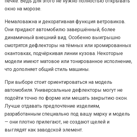
печке. Ведь для этого не нужно полностью открывать
окно на морозе.
Немаловажна и декоративная функция ветровиков.
Они придают автомобилю завершённый, более
динамичный внешний вид. Особенно выигрышно
смотрятся дефлекторы на тёмных или хромированных
окантовках, подчёркивая линии кузова. Некоторые
модели имеют матовое или тонированное исполнение,
что дополняет общий стиль машины.
При выборе стоит ориентироваться на модель
автомобиля. Универсальные дефлекторы могут не
подойти точно по форме или мешать закрытию окон.
Лучше отдавать предпочтение изделиям,
разработанным специально под вашу марку и модель
— они плотно прилегают, не создают щелей и
выглядят как заводской элемент.