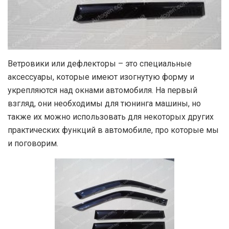
Ветровики или дефлекторы – это специальные
аксессуары, которые имеют изогнутую форму и
укрепляются над окнами автомобиля.
На первый
взгляд, они необходимы для тюнинга машины, но
также их можно использовать для некоторых других
практических функций в автомобиле, про которые мы
и поговорим.