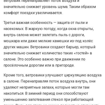
Ветровик перенаправляет поток воздуха и
значительно снижает уровень шума. Таким образом
комфорт поездки увеличивается.
Третья важная особенность — защита от пыли и
насекомых. В жаркую погоду, когда окна открыты,
внутрь салона может залетать пыль с дороги,
мошкара или даже мелкие камешки из-под колёс
других машин. Ветровики создают барьер, который
значительно снижает количество таких «гостей» в
салоне. Это особенно важно при движении по
просёлочным дорогам или в пригороде.
Кроме того, ветровики улучшают циркуляцию воздуха
в салоне. Перенаправляя поток воздуха внутрь, они
удаляют неприятные запахи, которые могли там
накопиться. В зимний период они способствуют
уменьшению запотевания стекол при работающей