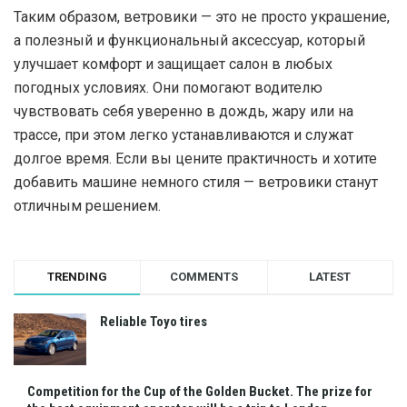
Таким образом, ветровики — это не просто украшение,
а полезный и функциональный аксессуар, который
улучшает комфорт и защищает салон в любых
погодных условиях. Они помогают водителю
чувствовать себя уверенно в дождь, жару или на
трассе, при этом легко устанавливаются и служат
долгое время. Если вы цените практичность и хотите
добавить машине немного стиля — ветровики станут
отличным решением.
TRENDING
COMMENTS
LATEST
Reliable Toyo tires
Competition for the Cup of the Golden Bucket. The prize for