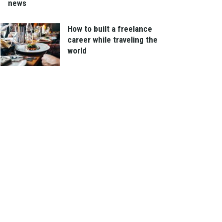
news
How to built a freelance
career while traveling the
world