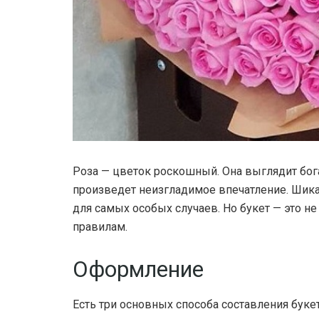
Роза — цветок роскошный. Она выглядит бог
произведет неизгладимое впечатление.
Шик
для самых особых случаев. Но букет — это н
правилам.
Оформление
Есть три основных способа составления буке