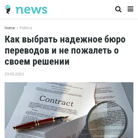
Home
Politics
Как выбрать надежное бюро
переводов и не пожалеть о
своем решении
29.05.2025