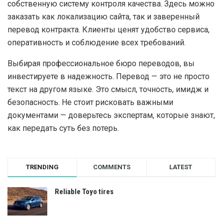
собственную систему контроля качества. Здесь можно
заказать как локализацию сайта, так и заверенный
перевод контракта. Клиенты ценят удобство сервиса,
оперативность и соблюдение всех требований.
Выбирая профессиональное бюро переводов, вы
инвестируете в надежность. Перевод — это не просто
текст на другом языке. Это смысл, точность, имидж и
безопасность. Не стоит рисковать важными
документами — доверьтесь экспертам, которые знают,
как передать суть без потерь.
TRENDING
COMMENTS
LATEST
Reliable Toyo tires