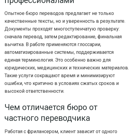
профессионалами
Опытное бюро переводов предлагает не только
качественные тексты, но и уверенность в результате.
Документы проходят многоступенчатую проверку:
сначала перевод, затем редактирование, финальная
вычитка. В работе применяются глоссарии,
автоматизированные системы, поддерживается
единая терминология. Это особенно важно для
юридических, медицинских и технических материалов.
Такие услуги сокращают время и минимизируют
ошибки, что критично в условиях сжатых сроков и
высокой ответственности.
Чем отличается бюро от
частного переводчика
Работая с фрилансером, клиент зависит от одного