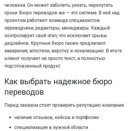
человека. Он может заболеть, уехать, перепутать
сроки. Бюро переводов же — это система. В ней над
проектом работают команда специалистов:
переводчики, редакторы, менеджеры. Каждый
контролирует свой этап, что исключает срывы
дедлайнов. Крупные бюро также предлагают
заверения, апостили, верстку и локализацию. В итоге
клиент получает не просто текст, а полностью
подготовленный продукт.
Как выбрать надежное бюро
переводов
Перед заказом стоит проверить репутацию компании:
наличие отзывов, кейсов и портфолио
специализация в нужной области