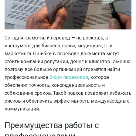
Сегодня грамотный перевод — не роскошь, а
инструмент для бизнеса, права, медицины, IT и
маркетинга.
Ошибки в переводе документа могут
стоить компании репутации, денег и клиентов. Именно
поэтому всё больше организаций стремятся найти
профессиональное
бюро переводов
, которое
обеспечит точность, конфиденциальность и
соблюдение сроков. Такой подход позволяет избежать
рисков и обеспечить эффективность международных
коммуникаций.
Преимущества работы с