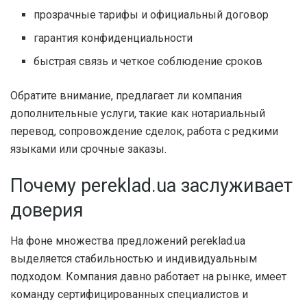
прозрачные тарифы и официальный договор
гарантия конфиденциальности
быстрая связь и четкое соблюдение сроков
Обратите внимание, предлагает ли компания
дополнительные услуги, такие как нотариальный
перевод, сопровождение сделок, работа с редкими
языками или срочные заказы.
Почему pereklad.ua заслуживает
доверия
На фоне множества предложений pereklad.ua
выделяется стабильностью и индивидуальным
подходом. Компания давно работает на рынке, имеет
команду сертифицированных специалистов и