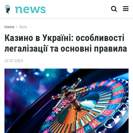
Home
Style
Казино в Україні: особливості
легалізації та основні правила
23.07.2024