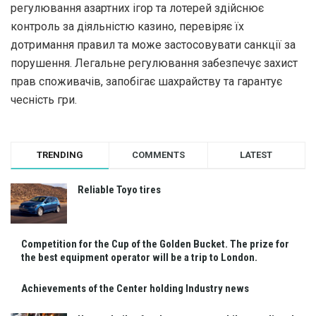
регулювання азартних ігор та лотерей здійснює
контроль за діяльністю казино, перевіряє їх
дотримання правил та може застосовувати санкції за
порушення. Легальне регулювання забезпечує захист
прав споживачів, запобігає шахрайству та гарантує
чесність гри.
TRENDING
COMMENTS
LATEST
Reliable Toyo tires
Competition for the Cup of the Golden Bucket. The prize for
the best equipment operator will be a trip to London.
Achievements of the Center holding Industry news