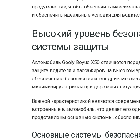
продумано так, чтобы обеспечить максимал
и обеспечить идеальные условия для водител
Высокий уровень безоп
системы защиты
Автомобиль Geely Boyue X50 отличается пе
защиту водителя и пассажиров на высоком 
обеспечению безопасности, внедрив множес
минимизируют риски при дорожных ситуация
Важной характеристикой являются современн
встроенные в автомобиль, что делает его о
представлены основные системы, обеспечива
Основные системы безопасн