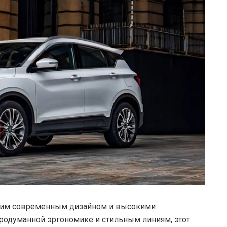
оим современным дизайном и высокими
родуманной эргономике и стильным линиям, этот