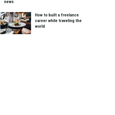
news
How to built a freelance
career while traveling the
world