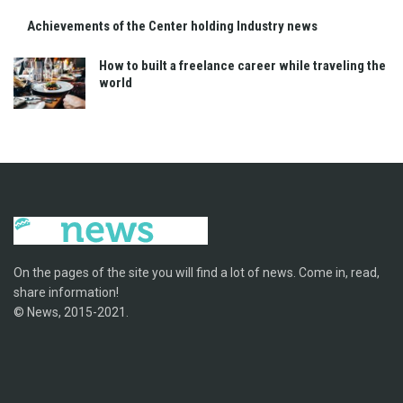
Achievements of the Center holding Industry news
How to built a freelance career while traveling the
world
On the pages of the site you will find a lot of news. Come in, read,
share information!
© News, 2015-2021.