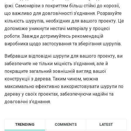
іржі. Самонарізи з покриттям більш стійкі до корозії,
що важливо для довговічності з’єднання. Розрахуйте
кількість шурупів, необхідних для вашого проекту. Це
допоможе уникнути нестачі матеріалу у процесі
роботи. Завжди дотримуйтесь рекомендацій
виробника щодо застосування та зберігання шурупів.
Вибравши відповідні шурупи для вашого проекту, ви
забезпечите не тільки міцність з’єднання, але й
покращите загальний зовнішній вигляд вашої
конструкції з дерева. Таким чином, можна
максимально ефективно використовувати шурупи по
дереву у своїх проектах, забезпечуючи надійні та
довговічні з’єднання.
TRENDING
COMMENTS
LATEST