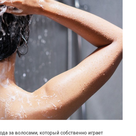
да за волосами, который собственно играет