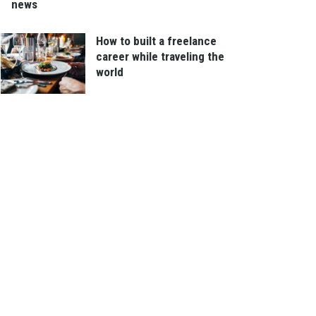
news
How to built a freelance
career while traveling the
world