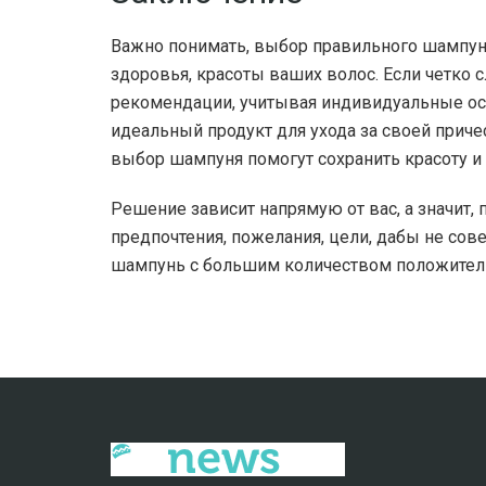
Важно понимать, выбор правильного шампуня
здоровья, красоты ваших волос. Если четко
рекомендации, учитывая индивидуальные осо
идеальный продукт для ухода за своей приче
выбор шампуня помогут сохранить красоту и
Решение зависит напрямую от вас, а значит,
предпочтения, пожелания, цели, дабы не со
шампунь с большим количеством положител