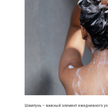
Шампунь – важный элемент ежедневного ухо